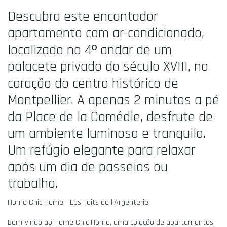
Descubra este encantador
apartamento com ar-condicionado,
localizado no 4º andar de um
palacete privado do século XVIII, no
coração do centro histórico de
Montpellier. A apenas 2 minutos a pé
da Place de la Comédie, desfrute de
um ambiente luminoso e tranquilo.
Um refúgio elegante para relaxar
após um dia de passeios ou
trabalho.
Home Chic Home - Les Toits de l’Argenterie
Bem-vindo ao Home Chic Home, uma coleção de apartamentos