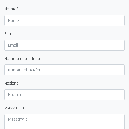
Nome *
Email *
Numero di telefono
Nazione
Messaggio *