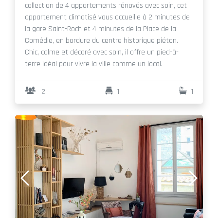
collection de 4 appartements rénovés avec soin, cet
appartement climatisé vous accueille à 2 minutes de
la gare Saint-Roch et 4 minutes de la Place de la
Comédie, en bordure du centre historique piéton.
Chic, calme et décoré avec soin, il offre un pied-à-
terre idéal pour vivre la ville comme un local.
2
1
1