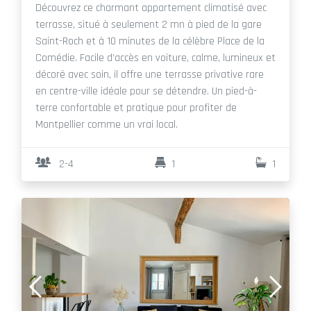
Découvrez ce charmant appartement climatisé avec
terrasse, situé à seulement 2 mn à pied de la gare
Saint-Roch et à 10 minutes de la célèbre Place de la
Comédie. Facile d’accès en voiture, calme, lumineux et
décoré avec soin, il offre une terrasse privative rare
en centre-ville idéale pour se détendre. Un pied-à-
terre confortable et pratique pour profiter de
Montpellier comme un vrai local.
2-4
1
1