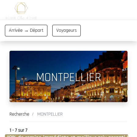
MONTPELLIER
Recherche
MONTPELLIER
1 - 7 sur 7