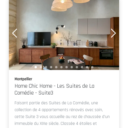
Montpellier
Home Chic Home - Les Suites de La
Comédie - Suite3
Faisant partie des Suites de La Comédie, une
collection de 4 appartements rénovés avec soin,
cette Suite 3 vous accueille au rez de chaussée d’un
immeuble du XIXe siècle. Classée 4 étoiles et