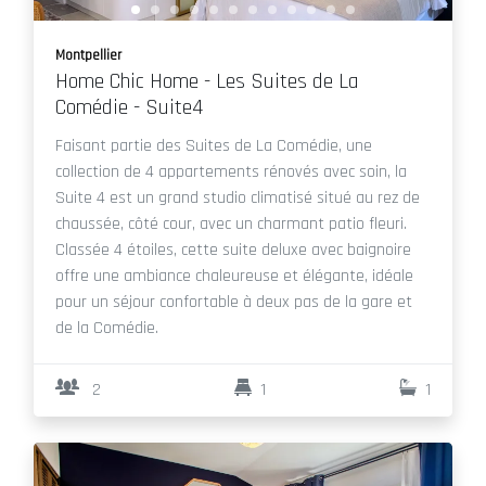
Montpellier
Home Chic Home - Les Suites de La
Comédie - Suite4
Faisant partie des Suites de La Comédie, une
collection de 4 appartements rénovés avec soin, la
Suite 4 est un grand studio climatisé situé au rez de
chaussée, côté cour, avec un charmant patio fleuri.
Classée 4 étoiles, cette suite deluxe avec baignoire
offre une ambiance chaleureuse et élégante, idéale
pour un séjour confortable à deux pas de la gare et
de la Comédie.
2
1
1