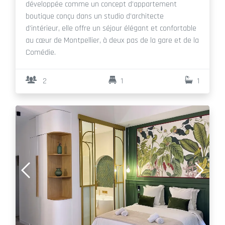
développée comme un concept d’appartement
boutique conçu dans un studio d’architecte
d’intérieur, elle offre un séjour élégant et confortable
au cœur de Montpellier, à deux pas de la gare et de la
Comédie.
2
1
1