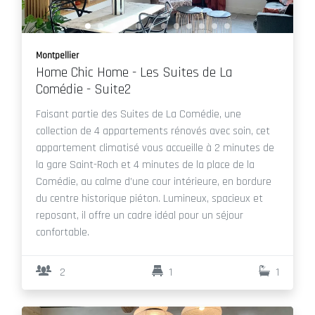
Montpellier
Home Chic Home - Les Suites de La
Comédie - Suite2
Faisant partie des Suites de La Comédie, une
collection de 4 appartements rénovés avec soin, cet
appartement climatisé vous accueille à 2 minutes de
la gare Saint-Roch et 4 minutes de la place de la
Comédie, au calme d’une cour intérieure, en bordure
du centre historique piéton. Lumineux, spacieux et
reposant, il offre un cadre idéal pour un séjour
confortable.
2
1
1